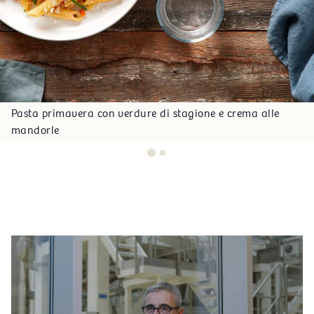
Pasta primavera con verdure di stagione e crema alle
mandorle