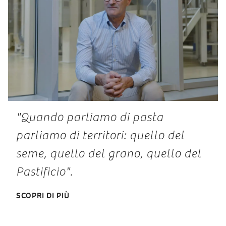
"Quando parliamo di pasta
parliamo di territori: quello del
seme, quello del grano, quello del
Pastificio".
SCOPRI DI PIÙ